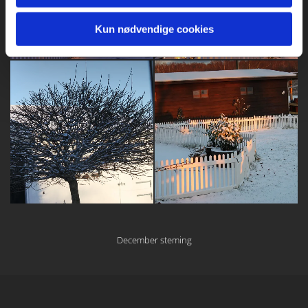
Kun nødvendige cookies
December steming