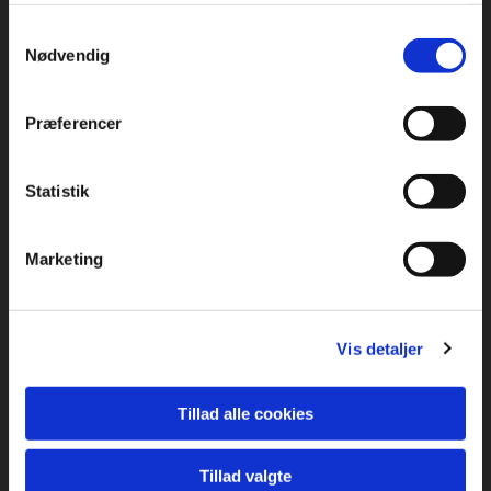
Samtykkevalg
Nødvendig
Præferencer
Statistik
Marketing
Vis detaljer
Tillad alle cookies
Tillad valgte