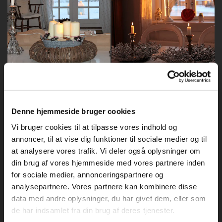
Denne hjemmeside bruger cookies
Vi bruger cookies til at tilpasse vores indhold og
annoncer, til at vise dig funktioner til sociale medier og til
at analysere vores trafik. Vi deler også oplysninger om
din brug af vores hjemmeside med vores partnere inden
for sociale medier, annonceringspartnere og
analysepartnere. Vores partnere kan kombinere disse
data med andre oplysninger, du har givet dem, eller som
de har indsamlet fra din brug af deres tjenester.